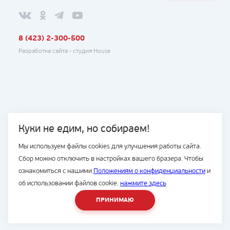
8 (423) 2-300-500
Разработка сайта -
студия House
Куки не едим, но собираем!
Мы используем файлы cookies для улучшения работы сайта.
Сбор можно отключить в настройках вашего бразера. Чтобы
ознакомиться с нашими
Положениям о конфиденциальности
и
об использовании файлов cookie.
нажмите здесь
ПРИНИМАЮ