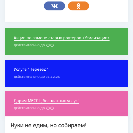
Акция по замене старых роутеров «Утилизация»
ДЕЙСТВИТЕЛЬНО ДО
Услуга "Переезд"
ДЕЙСТВИТЕЛЬНО ДО 31.12.26
Дарим МЕСЯЦ бесплатных услуг!
ДЕЙСТВИТЕЛЬНО ДО
Куки не едим, но собираем!