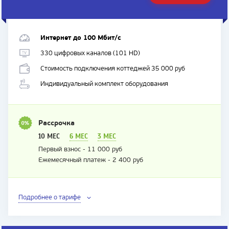
ТАРИФ
Интернет до 100 Мбит/с
330 цифровых каналов (101 HD)
Стоимость подключения коттеджей 35 000 руб
Индивидуальный комплект оборудования
Рассрочка
10 МЕС
6 МЕС
3 МЕС
Первый взнос - 11 000 руб
Ежемесячный платеж - 2 400 руб
Подробнее о тарифе