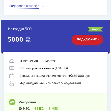
Подробнее о тарифе
Коттедж 500
ЛЮКС
5000
РУБ
ПОДКЛЮЧИТЬ
МЕС
ТАРИФ
Интернет до 500 Мбит/с
330 цифровых каналов (101 HD)
Стоимость подключения коттеджей 35 000 руб
Индивидуальный комплект оборудования
Рассрочка
10 МЕС.
6 МЕС.
3 МЕС.