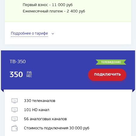
Первый взнос - 11 000 руб
Ежемесячный платеж - 2 400 руб
Подробнее о тарифе
ТВ-350
ТЕЛЕВИДЕНИЕ
350
РУБ
ПОДКЛЮЧИТЬ
МЕС
ТАРИФ
330 телеканалов
101 HD канал
56 аналоговых каналов
Стоимость подключения 30 000 руб