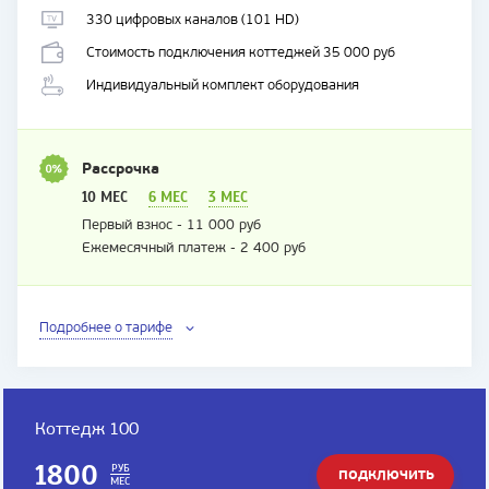
330 цифровых каналов (101 HD)
Стоимость подключения коттеджей 35 000 руб
Индивидуальный комплект оборудования
Рассрочка
10 МЕС
6 МЕС
3 МЕС
Первый взнос - 11 000 руб
Ежемесячный платеж - 2 400 руб
Подробнее о тарифе
Коттедж 100
1800
РУБ
ПОДКЛЮЧИТЬ
МЕС