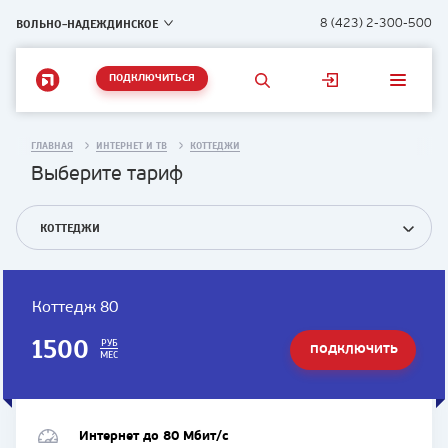
ВОЛЬНО-НАДЕЖДИНСКОЕ
8 (423) 2-300-500
ПОДКЛЮЧИТЬСЯ
ГЛАВНАЯ
ИНТЕРНЕТ И ТВ
КОТТЕДЖИ
Выберите тариф
КОТТЕДЖИ
Коттедж 80
1500
РУБ
ПОДКЛЮЧИТЬ
МЕС
ТАРИФ
Интернет до 80 Мбит/с