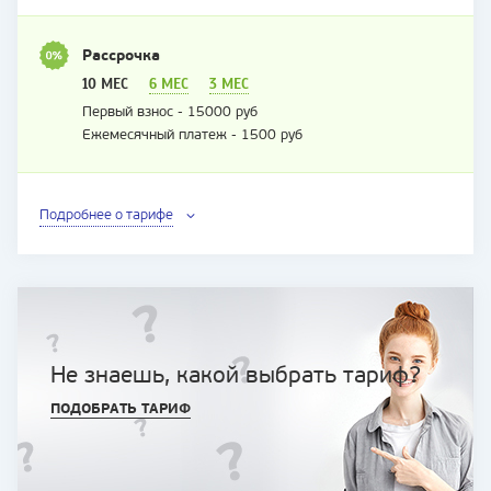
Рассрочка
10 МЕС
6 МЕС
3 МЕС
Первый взнос - 15000 руб
Ежемесячный платеж - 1500 руб
Подробнее о тарифе
Не знаешь, какой выбрать тариф?
ПОДОБРАТЬ ТАРИФ