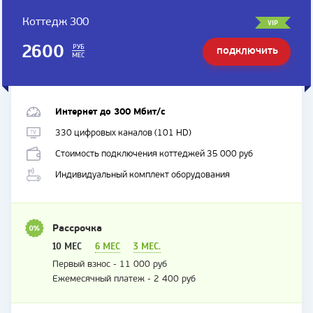
Коттедж 300
VIP
2600
РУБ
ПОДКЛЮЧИТЬ
МЕС
ТАРИФ
Интернет до 300 Мбит/с
330 цифровых каналов (101 HD)
Стоимость подключения коттеджей 35 000 руб
Индивидуальный комплект оборудования
Рассрочка
10 МЕС
6 МЕС
3 МЕС.
Первый взнос - 11 000 руб
Ежемесячный платеж - 2 400 руб