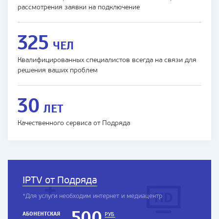
рассмотрения заявки на подключение
325
ЧЕЛ
Квалифицированных специалистов всегда на связи для
решения ваших проблем
30
ЛЕТ
Качественного сервиса от Подряда
IPTV от Подряда
*Для услуги необходим интернет и медиацентр
500
АБОНЕНТСКАЯ
РУБ