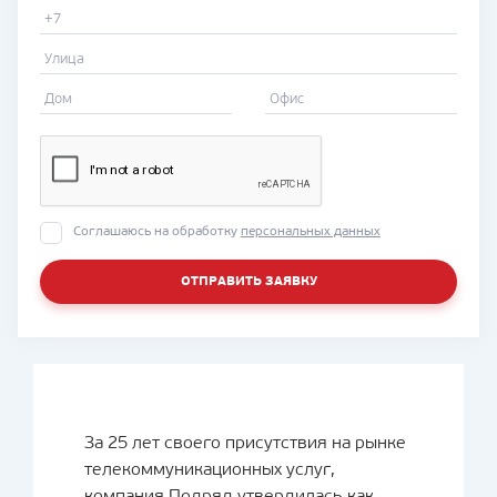
Соглашаюсь на обработку
персональных данных
ОТПРАВИТЬ ЗАЯВКУ
За 25 лет своего присутствия на рынке
телекоммуникационных услуг,