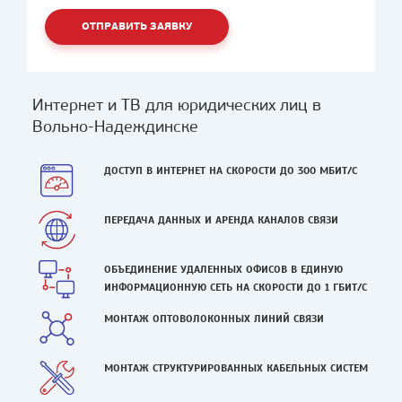
ОТПРАВИТЬ ЗАЯВКУ
Интернет и ТВ для юридических лиц в
Вольно-Надеждинске
ДОСТУП В ИНТЕРНЕТ НА СКОРОСТИ ДО 300 МБИТ/С
ПЕРЕДАЧА ДАННЫХ И АРЕНДА КАНАЛОВ СВЯЗИ
ОБЪЕДИНЕНИЕ УДАЛЕННЫХ ОФИСОВ В ЕДИНУЮ
ИНФОРМАЦИОННУЮ СЕТЬ НА СКОРОСТИ ДО 1 ГБИТ/С
МОНТАЖ ОПТОВОЛОКОННЫХ ЛИНИЙ СВЯЗИ
МОНТАЖ СТРУКТУРИРОВАННЫХ КАБЕЛЬНЫХ СИСТЕМ