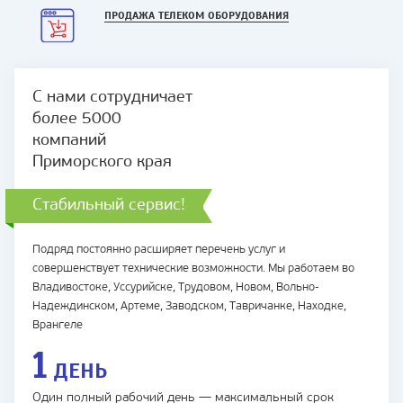
ПРОДАЖА ТЕЛЕКОМ ОБОРУДОВАНИЯ
С нами сотрудничает
более 5000
компаний
Приморского края
Стабильный сервис!
Подряд постоянно расширяет перечень услуг и
совершенствует технические возможности. Мы работаем во
Владивостоке, Уссурийске, Трудовом, Новом, Вольно-
Надеждинском, Артеме, Заводском, Тавричанке, Находке,
Врангеле
1
ДЕНЬ
Один полный рабочий день — максимальный срок