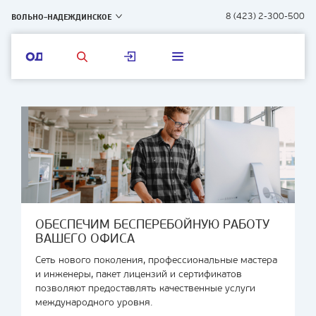
ВОЛЬНО-НАДЕЖДИНСКОЕ
8 (423) 2-300-500
ОБЕСПЕЧИМ БЕСПЕРЕБОЙНУЮ РАБОТУ
ВАШЕГО ОФИСА
Сеть нового поколения, профессиональные мастера
и инженеры, пакет лицензий и сертификатов
позволяют предоставлять качественные услуги
международного уровня.