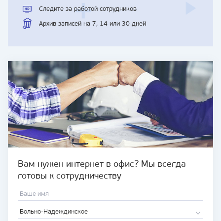
Следите за работой сотрудников
Архив записей на 7, 14 или 30 дней
Вам нужен интернет в офис? Мы всегда
готовы к сотрудничеству
Вольно-Надеждинское