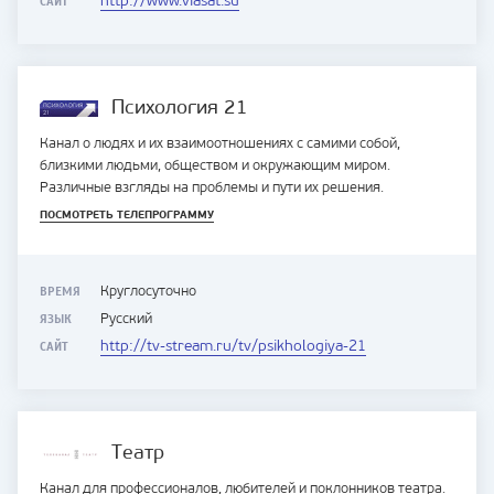
САЙТ
http://www.viasat.su
Психология 21
Канал о людях и их взаимоотношениях с самими собой,
близкими людьми, обществом и окружающим миром.
Различные взгляды на проблемы и пути их решения.
ПОСМОТРЕТЬ ТЕЛЕПРОГРАММУ
ВРЕМЯ
Круглосуточно
ЯЗЫК
Русский
САЙТ
http://tv-stream.ru/tv/psikhologiya-21
Театр
Канал для профессионалов, любителей и поклонников театра.