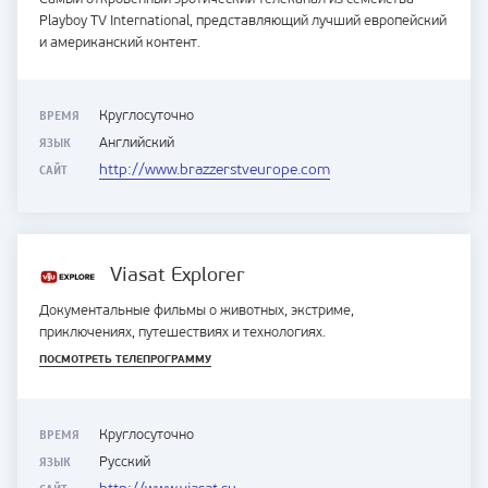
Playboy TV International, представляющий лучший европейский
и американский контент.
ВРЕМЯ
Круглосуточно
ЯЗЫК
Английский
САЙТ
http://www.brazzerstveurope.com
Viasat Explorer
Документальные фильмы о животных, экстриме,
приключениях, путешествиях и технологиях.
ПОСМОТРЕТЬ ТЕЛЕПРОГРАММУ
ВРЕМЯ
Круглосуточно
ЯЗЫК
Русский