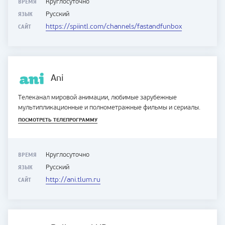
ВРЕМЯ
Круглосуточно
ЯЗЫК
Русский
САЙТ
https://spiintl.com/channels/fastandfunbox
Ani
Телеканал мировой анимации, любимые зарубежные
мультипликационные и полнометражные фильмы и сериалы.
ПОСМОТРЕТЬ ТЕЛЕПРОГРАММУ
ВРЕМЯ
Круглосуточно
ЯЗЫК
Русский
САЙТ
http://ani.tlum.ru