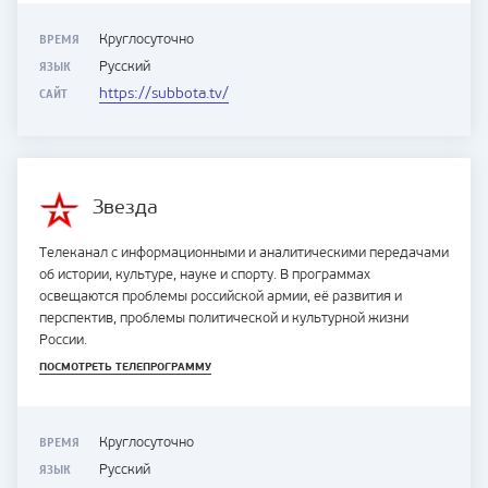
ВРЕМЯ
Круглосуточно
ЯЗЫК
Русский
САЙТ
https://subbota.tv/
Звезда
Телеканал с информационными и аналитическими передачами
об истории, культуре, науке и спорту. В программах
освещаются проблемы российской армии, её развития и
перспектив, проблемы политической и культурной жизни
России.
ПОСМОТРЕТЬ ТЕЛЕПРОГРАММУ
ВРЕМЯ
Круглосуточно
ЯЗЫК
Русский