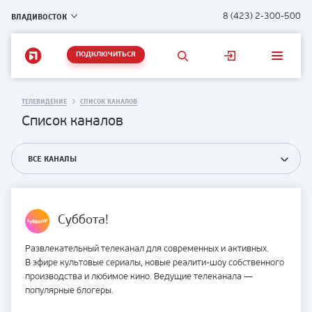
ВЛАДИВОСТОК
8 (423) 2-300-500
ПОДКЛЮЧИТЬСЯ
ТЕЛЕВИДЕНИЕ
СПИСОК КАНАЛОВ
Список каналов
ВСЕ КАНАЛЫ
Суббота!
Развлекательный телеканал для современных и активных.
В эфире культовые сериалы, новые реалити-шоу собственного
производства и любимое кино. Ведущие телеканала —
популярные блогеры.