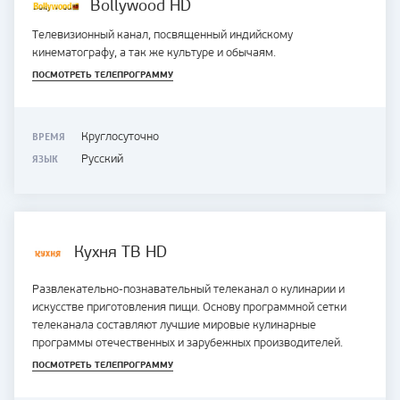
Bollywood HD
Телевизионный канал, посвященный индийскому
кинематографу, а так же культуре и обычаям.
ПОСМОТРЕТЬ ТЕЛЕПРОГРАММУ
ВРЕМЯ
Круглосуточно
ЯЗЫК
Русский
Кухня ТВ HD
Развлекательно-познавательный телеканал о кулинарии и
искусстве приготовления пищи. Основу программной сетки
телеканала составляют лучшие мировые кулинарные
программы отечественных и зарубежных производителей.
ПОСМОТРЕТЬ ТЕЛЕПРОГРАММУ