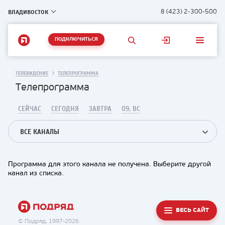
ВЛАДИВОСТОК
8 (423) 2-300-500
ПОДКЛЮЧИТЬСЯ
ТЕЛЕВИДЕНИЕ
ТЕЛЕПРОГРАММА
Телепрограмма
СЕЙЧАС
СЕГОДНЯ
ЗАВТРА
09, ВС
ВСЕ КАНАЛЫ
Программа для этого канала не получена. Выберите другой
канал из списка.
ВЕСЬ САЙТ
© Подряд, 1997-2026