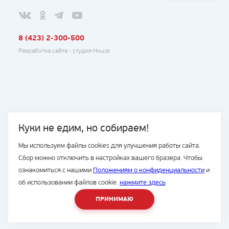
8 (423) 2-300-500
Разработка сайта -
студия House
Куки не едим, но собираем!
Мы используем файлы cookies для улучшения работы сайта.
Сбор можно отключить в настройках вашего бразера. Чтобы
ознакомиться с нашими
Положениям о конфиденциальности
и
об использовании файлов cookie.
нажмите здесь
ПРИНИМАЮ