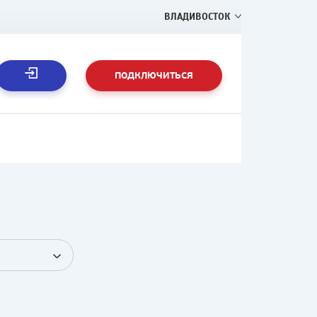
ВЛАДИВОСТОК
ПОДКЛЮЧИТЬСЯ