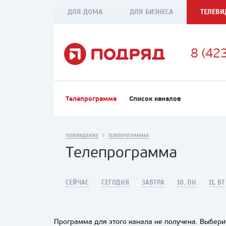
ДЛЯ ДОМА
ДЛЯ БИЗНЕСА
ТЕЛЕВИ
8 (42
Телепрограмма
Список каналов
ТЕЛЕВИДЕНИЕ
ТЕЛЕПРОГРАММА
Телепрограмма
СЕЙЧАС
СЕГОДНЯ
ЗАВТРА
10, ПН
11, ВТ
Программа для этого канала не получена. Выберит