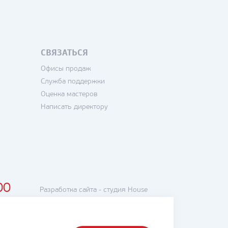
СВЯЗАТЬСЯ
Офисы продаж
Служба поддержки
Оценка мастеров
Написать директору
00
Разработка сайта -
студия House