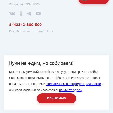
© Подряд, 1997-2026
8 (423) 2-300-500
Разработка сайта -
студия House
Куки не едим, но собираем!
Мы используем файлы cookies для улучшения работы сайта.
Сбор можно отключить в настройках вашего бразера. Чтобы
ознакомиться с нашими
Положениям о конфиденциальности
и
об использовании файлов cookie.
нажмите здесь
ПРИНИМАЮ