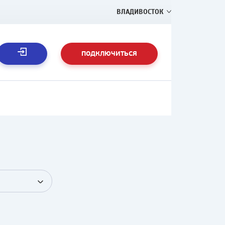
ВЛАДИВОСТОК
ПОДКЛЮЧИТЬСЯ