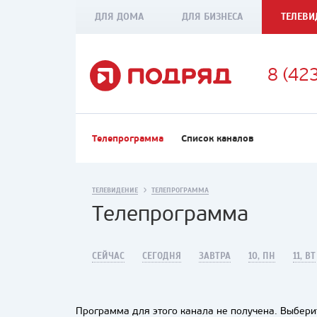
ДЛЯ ДОМА
ДЛЯ БИЗНЕСА
ТЕЛЕВИ
8 (42
Телепрограмма
Список каналов
ТЕЛЕВИДЕНИЕ
ТЕЛЕПРОГРАММА
Телепрограмма
СЕЙЧАС
СЕГОДНЯ
ЗАВТРА
10, ПН
11, ВТ
Программа для этого канала не получена. Выберит