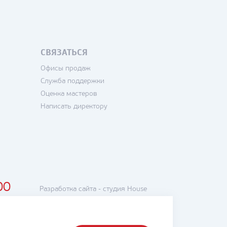
СВЯЗАТЬСЯ
Офисы продаж
Служба поддержки
Оценка мастеров
Написать директору
00
Разработка сайта -
студия House