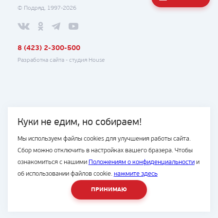
© Подряд, 1997-2026
8 (423) 2-300-500
Разработка сайта -
студия House
Куки не едим, но собираем!
Мы используем файлы cookies для улучшения работы сайта.
Сбор можно отключить в настройках вашего бразера. Чтобы
ознакомиться с нашими
Положениям о конфиденциальности
и
об использовании файлов cookie.
нажмите здесь
ПРИНИМАЮ