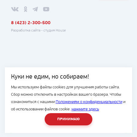
8 (423) 2-300-500
Разработка сайта -
студия House
Куки не едим, но собираем!
Мы используем файлы cookies для улучшения работы сайта.
Сбор можно отключить в настройках вашего бразера. Чтобы
ознакомиться с нашими
Положениям о конфиденциальности
и
об использовании файлов cookie.
нажмите здесь
ПРИНИМАЮ