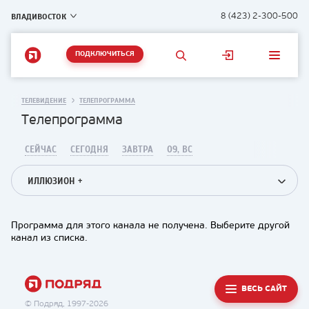
ВЛАДИВОСТОК
8 (423) 2-300-500
ПОДКЛЮЧИТЬСЯ
ТЕЛЕВИДЕНИЕ
ТЕЛЕПРОГРАММА
Телепрограмма
СЕЙЧАС
СЕГОДНЯ
ЗАВТРА
09, ВС
ИЛЛЮЗИОН +
Программа для этого канала не получена. Выберите другой
канал из списка.
ВЕСЬ САЙТ
© Подряд, 1997-2026