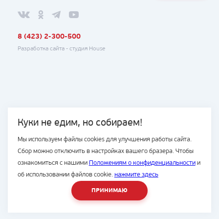
8 (423) 2-300-500
Разработка сайта -
студия House
Куки не едим, но собираем!
Мы используем файлы cookies для улучшения работы сайта.
Сбор можно отключить в настройках вашего бразера. Чтобы
ознакомиться с нашими
Положениям о конфиденциальности
и
об использовании файлов cookie.
нажмите здесь
ПРИНИМАЮ