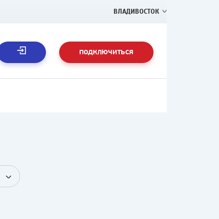
ВЛАДИВОСТОК
ПОДКЛЮЧИТЬСЯ