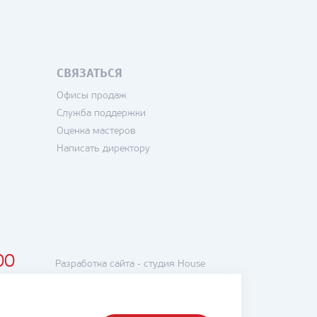
СВЯЗАТЬСЯ
Офисы продаж
Служба поддержки
Оценка мастеров
Написать директору
00
Разработка сайта -
студия House