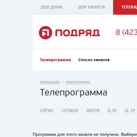
ДЛЯ ДОМА
ДЛЯ БИЗНЕСА
ТЕЛЕВИ
8 (42
Телепрограмма
Список каналов
ТЕЛЕВИДЕНИЕ
ТЕЛЕПРОГРАММА
Телепрограмма
СЕЙЧАС
СЕГОДНЯ
ЗАВТРА
11, ВТ
12, СР
Программа для этого канала не получена. Выберит