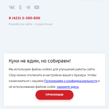
8 (423) 2-300-500
Разработка сайта -
студия House
Куки не едим, но собираем!
Мы используем файлы cookies для улучшения работы сайта.
Сбор можно отключить в настройках вашего бразера. Чтобы
ознакомиться с нашими
Положениям о конфиденциальности
и
об использовании файлов cookie.
нажмите здесь
ПРИНИМАЮ