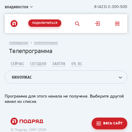
ВЛАДИВОСТОК
8 (423) 2-300-500
ПОДКЛЮЧИТЬСЯ
ТЕЛЕВИДЕНИЕ
ТЕЛЕПРОГРАММА
Телепрограмма
СЕЙЧАС
СЕГОДНЯ
ЗАВТРА
09, ВС
КИНОУЖАС
Программа для этого канала не получена. Выберите другой
канал из списка.
ВЕСЬ САЙТ
© Подряд, 1997-2026