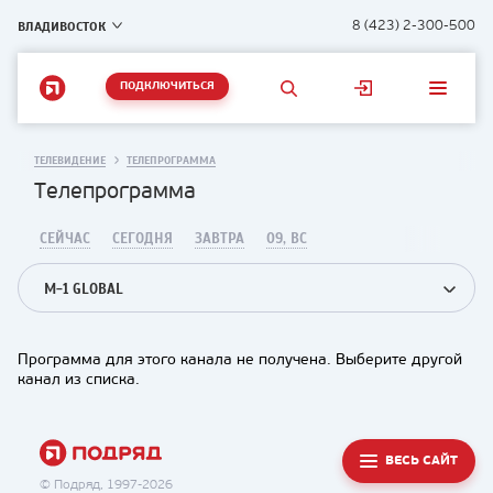
ВЛАДИВОСТОК
8 (423) 2-300-500
ПОДКЛЮЧИТЬСЯ
ТЕЛЕВИДЕНИЕ
ТЕЛЕПРОГРАММА
Телепрограмма
СЕЙЧАС
СЕГОДНЯ
ЗАВТРА
09, ВС
M-1 GLOBAL
Программа для этого канала не получена. Выберите другой
канал из списка.
ВЕСЬ САЙТ
© Подряд, 1997-2026