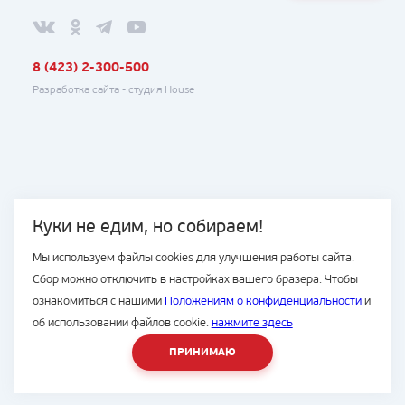
8 (423) 2-300-500
Разработка сайта -
студия House
Куки не едим, но собираем!
Мы используем файлы cookies для улучшения работы сайта.
Сбор можно отключить в настройках вашего бразера. Чтобы
ознакомиться с нашими
Положениям о конфиденциальности
и
об использовании файлов cookie.
нажмите здесь
ПРИНИМАЮ