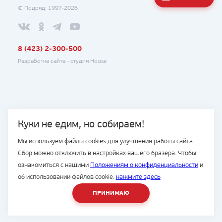
© Подряд, 1997-2026
8 (423) 2-300-500
Разработка сайта -
студия House
Куки не едим, но собираем!
Мы используем файлы cookies для улучшения работы сайта.
Сбор можно отключить в настройках вашего бразера. Чтобы
ознакомиться с нашими
Положениям о конфиденциальности
и
об использовании файлов cookie.
нажмите здесь
ПРИНИМАЮ