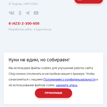
© Подряд, 1997-2026
8 (423) 2-300-500
Разработка сайта -
студия House
Куки не едим, но собираем!
Мы используем файлы cookies для улучшения работы сайта.
Сбор можно отключить в настройках вашего бразера. Чтобы
ознакомиться с нашими
Положениям о конфиденциальности
и
об использовании файлов cookie.
нажмите здесь
ПРИНИМАЮ