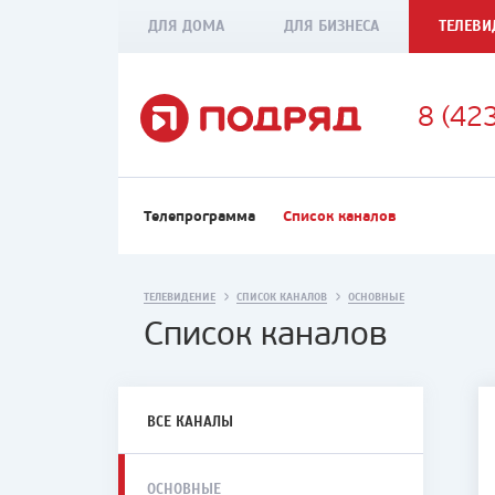
ДЛЯ ДОМА
ДЛЯ БИЗНЕСА
ТЕЛЕВИ
8 (42
Телепрограмма
Список каналов
ТЕЛЕВИДЕНИЕ
СПИСОК КАНАЛОВ
ОСНОВНЫЕ
Список каналов
ВСЕ КАНАЛЫ
ОСНОВНЫЕ