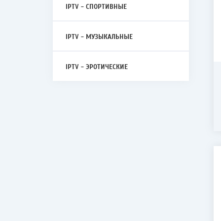
IPTV - СПОРТИВНЫЕ
IPTV - МУЗЫКАЛЬНЫЕ
IPTV - ЭРОТИЧЕСКИЕ