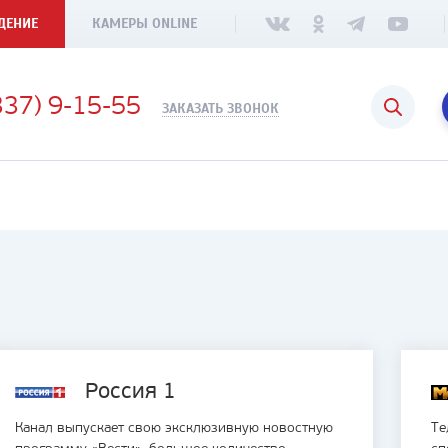
ДЕНИЕ
КАМЕРЫ ONLINE
337) 9-15-55
ЗАКАЗАТЬ ЗВОНОК
Россия 1
Канал выпускает свою эксклюзивную новостную
Те