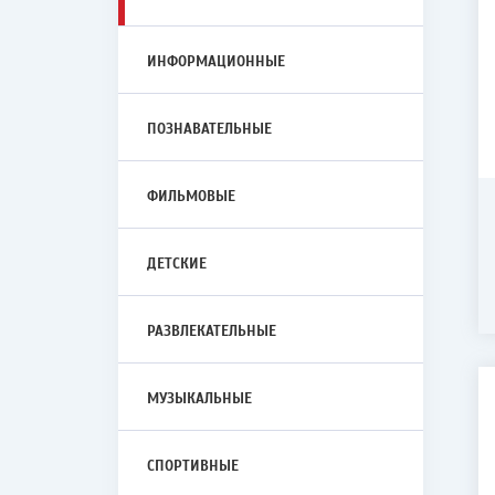
ИНФОРМАЦИОННЫЕ
ПОЗНАВАТЕЛЬНЫЕ
ФИЛЬМОВЫЕ
ДЕТСКИЕ
РАЗВЛЕКАТЕЛЬНЫЕ
МУЗЫКАЛЬНЫЕ
СПОРТИВНЫЕ