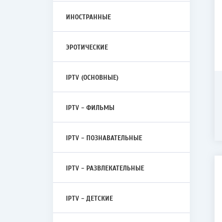
ИНОСТРАННЫЕ
ЭРОТИЧЕСКИЕ
IPTV (ОСНОВНЫЕ)
IPTV - ФИЛЬМЫ
IPTV - ПОЗНАВАТЕЛЬНЫЕ
IPTV - РАЗВЛЕКАТЕЛЬНЫЕ
IPTV - ДЕТСКИЕ