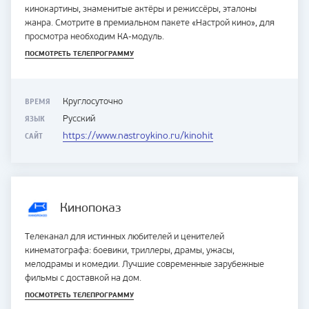
кинокартины, знаменитые актёры и режиссёры, эталоны
жанра. Смотрите в премиальном пакете «Настрой кино», для
просмотра необходим КА-модуль.
ПОСМОТРЕТЬ ТЕЛЕПРОГРАММУ
ВРЕМЯ
Круглосуточно
ЯЗЫК
Русский
САЙТ
https://www.nastroykino.ru/kinohit
Кинопоказ
Телеканал для истинных любителей и ценителей
кинематографа: боевики, триллеры, драмы, ужасы,
мелодрамы и комедии. Лучшие современные зарубежные
фильмы с доставкой на дом.
ПОСМОТРЕТЬ ТЕЛЕПРОГРАММУ