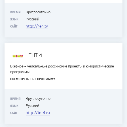
ВРЕМЯ
Круглосуточно
ЯЗЫК
Русский
САЙТ
http://ren.tv
ТНТ 4
В эфире – уникальные российские проекты и юмористические
программы.
ПОСМОТРЕТЬ ТЕЛЕПРОГРАММУ
ВРЕМЯ
Круглосуточно
ЯЗЫК
Русский
САЙТ
http://tnt4.ru