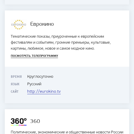
Еврокино
Тематические показы, приуроченные к европейским
фестивалям и событиям, громкие премьеры, культовые,
картины, любимое, новое и самое модное кино.
ПОСМОТРЕТЬ ТЕЛЕПРОГРАММУ
ВРЕМЯ
Круглосуточно
ЯЗЫК
Русский
САЙТ
http://eurokino.tv
360
Политические, экономические и общественные новости России