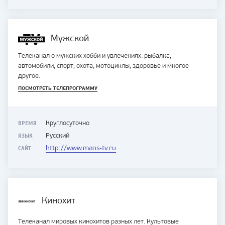
Мужской
Телеканал о мужских хобби и увлечениях: рыбалка,
автомобили, спорт, охота, мотоциклы, здоровье и многое
другое.
ПОСМОТРЕТЬ ТЕЛЕПРОГРАММУ
ВРЕМЯ
Круглосуточно
ЯЗЫК
Русский
САЙТ
http://www.mans-tv.ru
Кинохит
Телеканал мировых кинохитов разных лет. Культовые