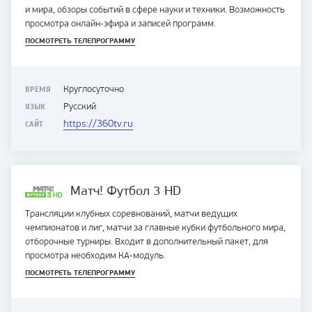
и мира, обзоры событий в сфере науки и техники. Возможность
просмотра онлайн-эфира и записей программ.
ПОСМОТРЕТЬ ТЕЛЕПРОГРАММУ
ВРЕМЯ
Круглосуточно
ЯЗЫК
Русский
САЙТ
https://360tv.ru
Матч! Футбол 3 HD
Трансляции клубных соревнований, матчи ведущих
чемпионатов и лиг, матчи за главные кубки футбольного мира,
отборочные турниры. Входит в дополнительный пакет, для
просмотра необходим КА-модуль.
ПОСМОТРЕТЬ ТЕЛЕПРОГРАММУ