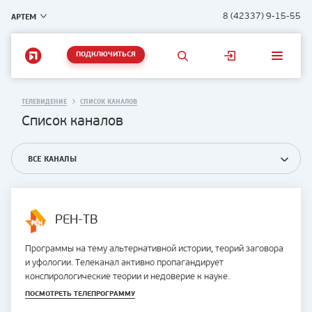
АРТЕМ
8 (42337) 9-15-55
ПОДКЛЮЧИТЬСЯ
ТЕЛЕВИДЕНИЕ
СПИСОК КАНАЛОВ
Список каналов
ВСЕ КАНАЛЫ
РЕН-ТВ
Программы на тему альтернативной истории, теорий заговора
и уфологии. Телеканал активно пропагандирует
конспирологические теории и недоверие к науке.
ПОСМОТРЕТЬ ТЕЛЕПРОГРАММУ