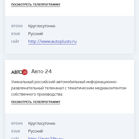
ПОСМОТРЕТЬ ТЕЛЕПРОГРАММУ
ВРЕМЯ
Круглосуточно
ЯЗЫК
Русский
САЙТ
http://www.autoplustv.ru
Авто 24
Уникальный российский автомобильный информационно-
развлекательный телеканал с тематическим медиаконтентом
собственного производства.
ПОСМОТРЕТЬ ТЕЛЕПРОГРАММУ
ВРЕМЯ
Круглосуточно
ЯЗЫК
Русский