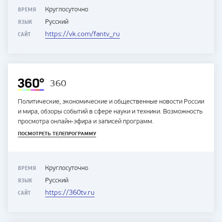
ВРЕМЯ
Круглосуточно
ЯЗЫК
Русский
САЙТ
https://vk.com/fantv_ru
360
Политические, экономические и общественные новости России
и мира, обзоры событий в сфере науки и техники. Возможность
просмотра онлайн-эфира и записей программ.
ПОСМОТРЕТЬ ТЕЛЕПРОГРАММУ
ВРЕМЯ
Круглосуточно
ЯЗЫК
Русский
САЙТ
https://360tv.ru