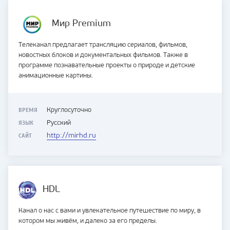
Мир Premium
Телеканал предлагает трансляцию сериалов, фильмов,
новостных блоков и документальных фильмов. Также в
программе познавательные проекты о природе и детские
анимационные картины.
ВРЕМЯ
Круглосуточно
ЯЗЫК
Русский
САЙТ
http://mirhd.ru
HDL
Канал о нас с вами и увлекательное путешествие по миру, в
котором мы живём, и далеко за его пределы.