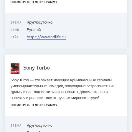
ПОСМОТРЕТЬ ТЕЛЕПРОГРАММУ
ВРЕМЯ
Круглосуточно
ЯЗЫК
Русский
САЙТ
https://www.hdlife.ru
Sony Turbo
Sony Turbo — это захватывающие криминальные сериалы,
умопомрачительные комедии, популярные остросюжетные
драмы и настоящие хиты кинопроката, документальные
проекты и реалити-шоу от лучших мировых студий.
ПОСМОТРЕТЬ ТЕЛЕПРОГРАММУ
ВРЕМЯ
Круглосуточно