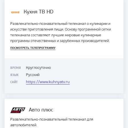
Кухня ТВ HD
Развлекательно-познавательный телеканал о кулинарии и
искусстве приготовления пищи. Основу программной сетки
телеканала составляют лучшие мировые кулинарные
программы отечественных и зарубежных производителей.
ПОСМОТРЕТЬ ТЕЛЕПРОГРАММУ
ВРЕМЯ
Круглосуточно
ЯЗЫК
Русский
САЙТ
https://www.kuhnyatv.ru
Авто плюс
Развлекательно-познавательный телеканал для
автолюбителей.