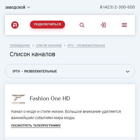
ЗАВОДСКОЙ
8 (423) 2-300-500
ПОДКЛЮЧИТЬСЯ
ТЕЛЕВИДЕНИЕ
СПИСОК КАНАЛОВ
IPTV - РАЗВЛЕКАТЕЛЬНЫЕ
Список каналов
IPTV - РАЗВЛЕКАТЕЛЬНЫЕ
Fashion One HD
Канал о моде и стиле жизни. Большое внимание уделяется
важнейшим событиям мира моды.
ПОСМОТРЕТЬ ТЕЛЕПРОГРАММУ