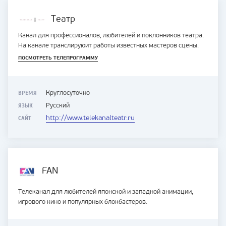
Театр
Канал для профессионалов, любителей и поклонников театра.
На канале транслируюит работы известных мастеров сцены.
ПОСМОТРЕТЬ ТЕЛЕПРОГРАММУ
ВРЕМЯ
Круглосуточно
ЯЗЫК
Русский
САЙТ
http://www.telekanalteatr.ru
FAN
Телеканал для любителей японской и западной анимации,
игрового кино и популярных блокбастеров.