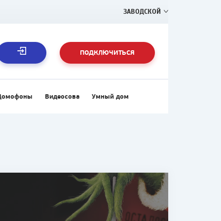
ЗАВОДСКОЙ
ПОДКЛЮЧИТЬСЯ
Домофоны
Видеосова
Умный дом