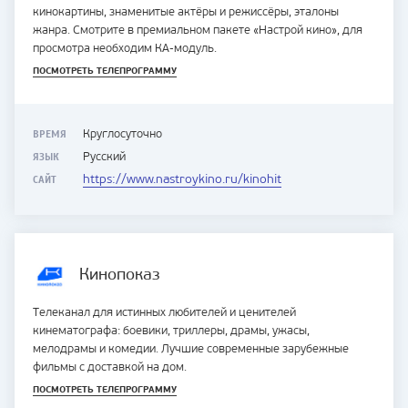
кинокартины, знаменитые актёры и режиссёры, эталоны
жанра. Смотрите в премиальном пакете «Настрой кино», для
просмотра необходим КА-модуль.
ПОСМОТРЕТЬ ТЕЛЕПРОГРАММУ
ВРЕМЯ
Круглосуточно
ЯЗЫК
Русский
САЙТ
https://www.nastroykino.ru/kinohit
Кинопоказ
Телеканал для истинных любителей и ценителей
кинематографа: боевики, триллеры, драмы, ужасы,
мелодрамы и комедии. Лучшие современные зарубежные
фильмы с доставкой на дом.
ПОСМОТРЕТЬ ТЕЛЕПРОГРАММУ