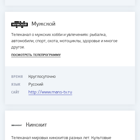
Мужской
Телеканал о мужских хобби и увлечениях: рыбалка,
автомобили, спорт, охота, мотоциклы, здоровье и многое
другое.
ПОСМОТРЕТЬ ТЕЛЕПРОГРАММУ
ВРЕМЯ
Круглосуточно
ЯЗЫК
Русский
САЙТ
http://www.mans-tv.ru
Кинохит
Телеканал мировых кинохитов разных лет. Культовые