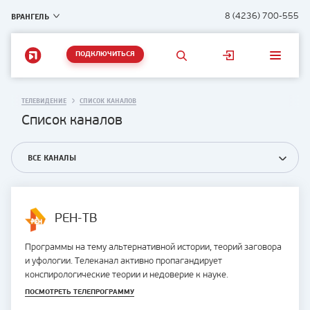
ВРАНГЕЛЬ
8 (4236) 700-555
ПОДКЛЮЧИТЬСЯ
ТЕЛЕВИДЕНИЕ
СПИСОК КАНАЛОВ
Список каналов
ВСЕ КАНАЛЫ
РЕН-ТВ
Программы на тему альтернативной истории, теорий заговора
и уфологии. Телеканал активно пропагандирует
конспирологические теории и недоверие к науке.
ПОСМОТРЕТЬ ТЕЛЕПРОГРАММУ