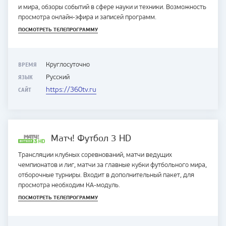
и мира, обзоры событий в сфере науки и техники. Возможность
просмотра онлайн-эфира и записей программ.
ПОСМОТРЕТЬ ТЕЛЕПРОГРАММУ
ВРЕМЯ
Круглосуточно
ЯЗЫК
Русский
САЙТ
https://360tv.ru
Матч! Футбол 3 HD
Трансляции клубных соревнований, матчи ведущих
чемпионатов и лиг, матчи за главные кубки футбольного мира,
отборочные турниры. Входит в дополнительный пакет, для
просмотра необходим КА-модуль.
ПОСМОТРЕТЬ ТЕЛЕПРОГРАММУ