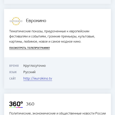
Еврокино
Тематические показы, приуроченные к европейским
фестивалям и событиям, громкие премьеры, культовые,
картины, любимое, новое и самое модное кино.
ПОСМОТРЕТЬ ТЕЛЕПРОГРАММУ
ВРЕМЯ
Круглосуточно
ЯЗЫК
Русский
САЙТ
http://eurokino.tv
360
Политические, экономические и общественные новости России