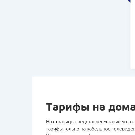
Тарифы на дома
На странице представлены тарифы со ск
тарифы только на кабельное телевиде