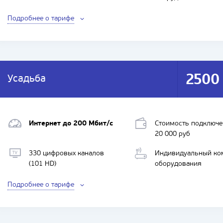
Подробнее о тарифе
2500
Усадьба
Интернет до 200 Мбит/с
Стоимость подключе
20 000 руб
330 цифровых каналов
Индивидуальный ко
(101 HD)
оборудования
Подробнее о тарифе