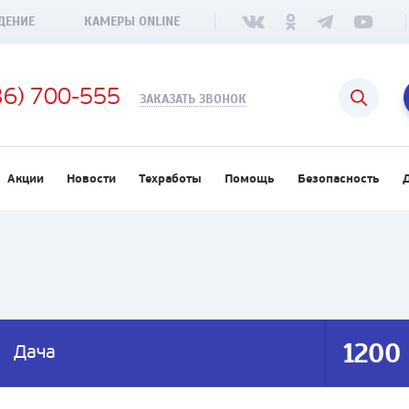
ДЕНИЕ
КАМЕРЫ ONLINE
36) 700-555
ЗАКАЗАТЬ ЗВОНОК
Акции
Новости
Техработы
Помощь
Безопасность
1200
Дача