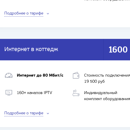
Подробнее о тарифе
1600
Интернет в коттедж
ИНТЕРНЕТ + ИНТЕРАКТИВНОЕ ТВ
Интернет до 80 Мбит/с
Стоимость подключени
19 500 руб
160+ каналов IPTV
Индивидуальный
комплект оборудовани
Подробнее о тарифе