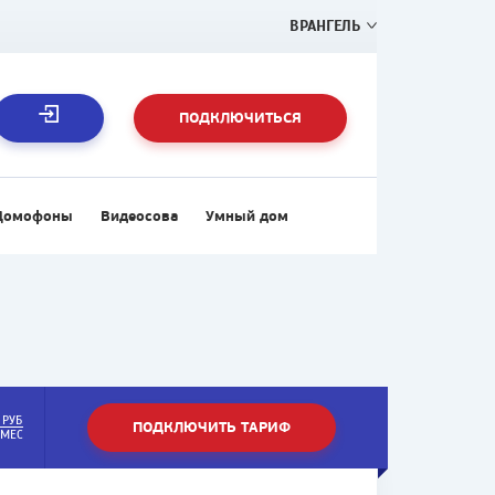
ВРАНГЕЛЬ
ПОДКЛЮЧИТЬСЯ
Домофоны
Видеосова
Умный дом
РУБ
ПОДКЛЮЧИТЬ ТАРИФ
МЕС