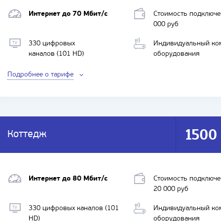
Интернет до 70 Мбит/с
Стоимость подключе
000 руб
330 цифровых
Индивидуальный ко
каналов (101 HD)
оборудования
Подробнее о тарифе
1500
Коттедж
Интернет до 80 Мбит/с
Стоимость подключе
20 000 руб
330 цифровых каналов (101
Индивидуальный ко
HD)
оборудования