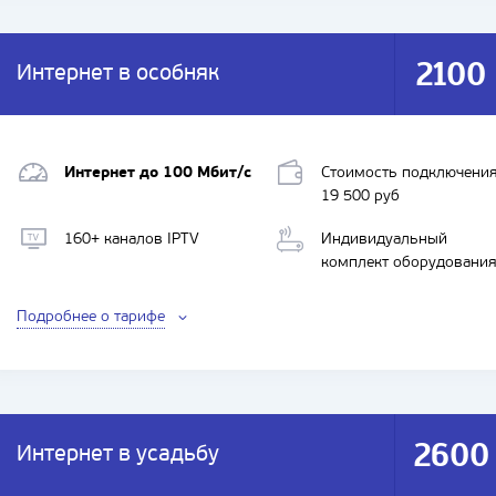
2100
Интернет в особняк
ИНТЕРНЕТ + ИНТЕРАКТИВНОЕ ТВ
Интернет до 100 Мбит/с
Стоимость подключени
19 500 руб
160+ каналов IPTV
Индивидуальный
комплект оборудовани
Подробнее о тарифе
2600
Интернет в усадьбу