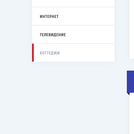
ИНТЕРНЕТ
ТЕЛЕВИДЕНИЕ
КОТТЕДЖИ