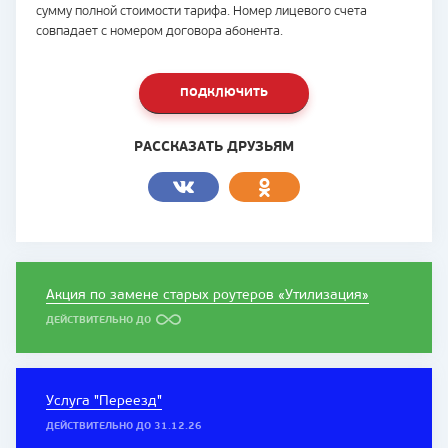
сумму полной стоимости тарифа. Номер лицевого счета
совпадает с номером договора абонента.
ПОДКЛЮЧИТЬ
РАССКАЗАТЬ ДРУЗЬЯМ
Акция по замене старых роутеров «Утилизация»
ДЕЙСТВИТЕЛЬНО ДО
Услуга "Переезд"
ДЕЙСТВИТЕЛЬНО ДО 31.12.26