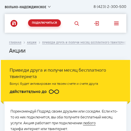
ВОЛЬНО-НАДЕЖДИНСКОЕ
8 (423) 2-300-500
ПОДКЛЮЧИТЬСЯ
ГЛАВНАЯ
АКЦИИ
ПРИВЕДИ ДРУГА И ПОЛУЧИ МЕСЯЦ БЕСПЛАТНОГО ТВИНТЕРНЕТА
Акции
Приведи друга и получи месяц бесплатного
твинтернета
Бонус будет активирован на твоем счете и счете друга
ДЕЙСТВИТЕЛЬНО ДО
Порекомендуй Подряд своим друзьям или соседям. Если кто-
то из них подключится, вы оба получите бесплатный месяц
услуги. Акция работает при подключении
любого
тарифа
интернет или твинтернет.