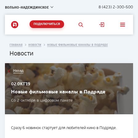
ВОЛЬНО-НАДЕЖДИНСКОЕ
8 (423) 2-300-500
ПОДКЛЮЧИТЬСЯ
ГЛАВНАЯ
НОВОСТИ
НОВЫЕ ФИЛЬМОВЫЕ КАНАЛЫ В ПОДРЯДЕ
Новости
Назад
02 ОКТ'19
Новые фильмовые каналы в Подряде
Со 2 октября в цифровом пакете
Сразу 6 новинок стартует для любителей кино в Подряде.