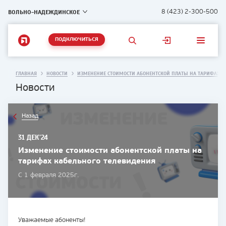
ВОЛЬНО-НАДЕЖДИНСКОЕ
8 (423) 2-300-500
ПОДКЛЮЧИТЬСЯ
ГЛАВНАЯ
НОВОСТИ
ИЗМЕНЕНИЕ СТОИМОСТИ АБОНЕНТСКОЙ ПЛАТЫ НА ТАРИФАХ К
Новости
Назад
31 ДЕК'24
Изменение стоимости абонентской платы на
тарифах кабельного телевидения
С 1 февраля 2025г.
Уважаемые абоненты!