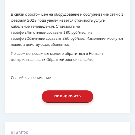
В связи с ростом цен на оборудование и обслуживание сети с 1
февраля 2025 года увеличивается стоимость услуги
кабельное телевидения. Стоимость на
тарифе «Льготный» составит 180 руб/мес., на
тарифе «Обычный» составит 250 руб/мес. Изменения коснутся
новых и действующих абонентов.
По всем вопросам вы можете обратиться в Контакт-
центр или
заказать Обратный звонок
на сайте.
Спасибо за понимание.
ПОДКЛЮЧИТЬ
01 АВГ'26