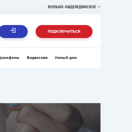
ВОЛЬНО-НАДЕЖДИНСКОЕ
ПОДКЛЮЧИТЬСЯ
Домофоны
Видеосова
Умный дом