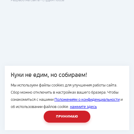
Разработка сайта -
студия House
Куки не едим, но собираем!
Мы используем файлы cookies для улучшения работы сайта.
Сбор можно отключить в настройках вашего бразера. Чтобы
ознакомиться с нашими
Положениям о конфиденциальности
и
об использовании файлов cookie.
нажмите здесь
ПРИНИМАЮ