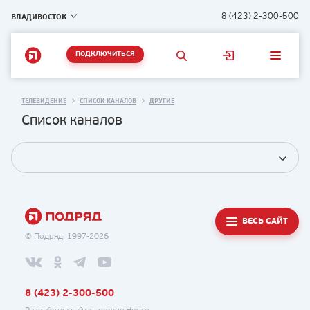
ВЛАДИВОСТОК
8 (423) 2-300-500
ПОДКЛЮЧИТЬСЯ
ТЕЛЕВИДЕНИЕ
СПИСОК КАНАЛОВ
ДРУГИЕ
Список каналов
ВЕСЬ САЙТ
© Подряд, 1997-2026
8 (423) 2-300-500