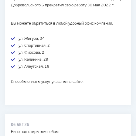
Добровольского,5 прекратил свою работу 30 мая 2022 г.
Вы можете обратиться в любой удобный офис компании:
ул. Жигура, 34
ул. Спортивная, 2
ул. Фирсова, 2
ул. Калинина, 29
ул. Алеутская, 19
Способы оплаты услуг указаны на
сайте.
06 АВГ'26
Кино под открытым небом