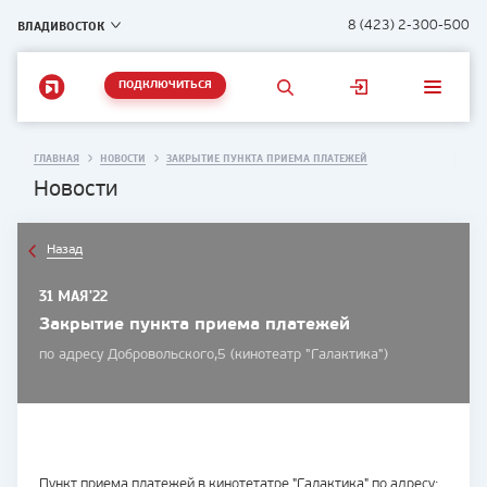
ВЛАДИВОСТОК
8 (423) 2-300-500
ПОДКЛЮЧИТЬСЯ
ГЛАВНАЯ
НОВОСТИ
ЗАКРЫТИЕ ПУНКТА ПРИЕМА ПЛАТЕЖЕЙ
Новости
Назад
31 МАЯ'22
Закрытие пункта приема платежей
по адресу Добровольского,5 (кинотеатр "Галактика")
Пункт приема платежей в кинотетатре "Галактика" по адресу: