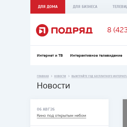
ДЛЯ ДОМА
ДЛЯ БИЗНЕСА
ТЕЛЕВИ
8 (42
Интернет и ТВ
Интерактивное телевидение
ГЛАВНАЯ
НОВОСТИ
ВЫИГРАЙТЕ ГОД БЕСПЛАТНОГО ИНТЕРНЕТ
Новости
06 АВГ'26
Кино под открытым небом