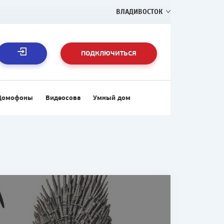
ВЛАДИВОСТОК
ПОДКЛЮЧИТЬСЯ
Домофоны
Видеосова
Умный дом