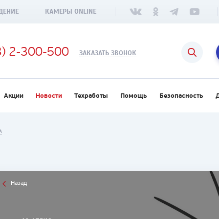
ДЕНИЕ
КАМЕРЫ ONLINE
3) 2-300-500
ЗАКАЗАТЬ ЗВОНОК
Акции
Новости
Техработы
Помощь
Безопасность
А
Назад