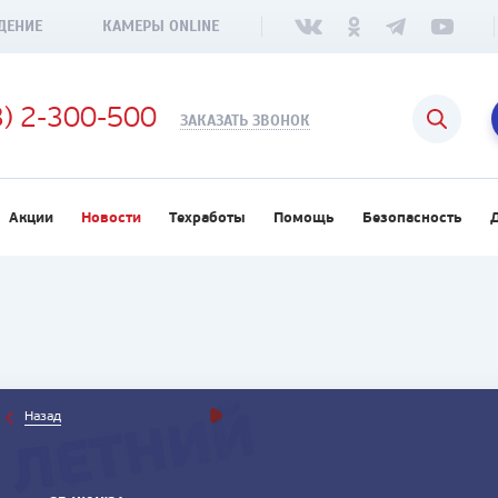
ДЕНИЕ
КАМЕРЫ ONLINE
3) 2-300-500
ЗАКАЗАТЬ ЗВОНОК
Акции
Новости
Техработы
Помощь
Безопасность
Назад