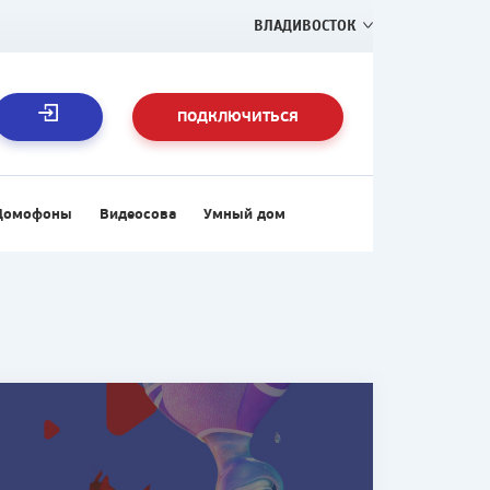
ВЛАДИВОСТОК
ПОДКЛЮЧИТЬСЯ
Домофоны
Видеосова
Умный дом