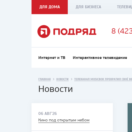
ДЛЯ ДОМА
ДЛЯ БИЗНЕСА
ТЕЛЕВИ
8 (42
Интернет и ТВ
Интерактивное телевидение
ГЛАВНАЯ
НОВОСТИ
ТЕЛЕКАНАЛ MUSICBOX ПРЕКРАТИЛ СВОЁ 
Новости
06 АВГ'26
Кино под открытым небом