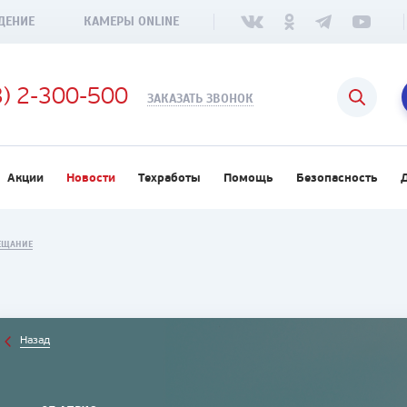
ДЕНИЕ
КАМЕРЫ ONLINE
3) 2-300-500
ЗАКАЗАТЬ ЗВОНОК
Акции
Новости
Техработы
Помощь
Безопасность
ВЕЩАНИЕ
Назад