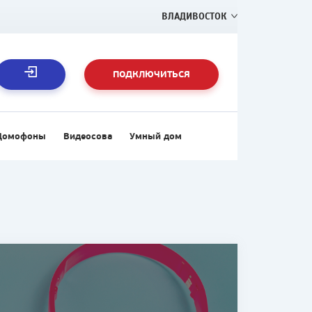
ВЛАДИВОСТОК
ПОДКЛЮЧИТЬСЯ
Домофоны
Видеосова
Умный дом