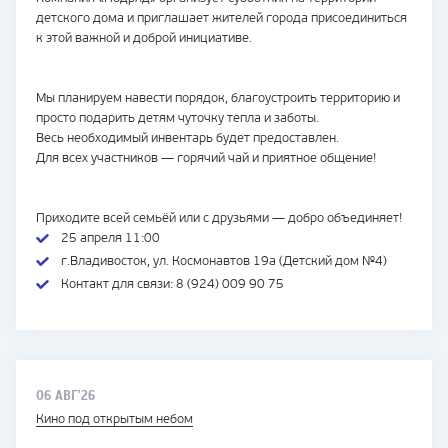
детского дома и приглашает жителей города присоединиться
к этой важной и доброй инициативе.
Мы планируем навести порядок, благоустроить территорию и
просто подарить детям чуточку тепла и заботы.
Весь необходимый инвентарь будет предоставлен.
Для всех участников — горячий чай и приятное общение!
Приходите всей семьёй или с друзьями — добро объединяет!
25 апреля 11:00
г.Владивосток, ул. Космонавтов 19а (Детский дом №4)
Контакт для связи: 8 (924) 009 90 75
06 АВГ'26
Кино под открытым небом