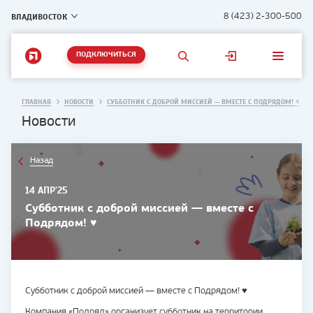
ВЛАДИВОСТОК
8 (423) 2-300-500
ПОДКЛЮЧИТЬСЯ
ГЛАВНАЯ
НОВОСТИ
СУББОТНИК С ДОБРОЙ МИССИЕЙ — ВМЕСТЕ С ПОДРЯДОМ! ♥
Новости
Назад
14 АПР'25
Субботник с доброй миссией — вместе с
Подрядом! ♥
Субботник с доброй миссией — вместе с Подрядом! ♥
Компания «Подряд» организует субботник на территории