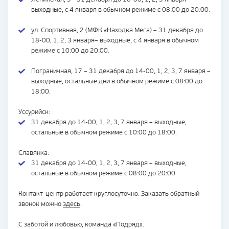
выходные, с 4 января в обычном режиме с 08:00 до 20:00.
ул. Спортивная, 2 (МФК «Находка Мега) – 31 декабря до
18-00, 1, 2, 3 января– выходные, с 4 января в обычном
режиме с 10:00 до 20:00.
Пограничная, 17 – 31 декабря до 14-00, 1, 2, 3, 7 января –
выходные, остальные дни в обычном режиме с 08:00 до
18:00.
Уссурийск:
31 декабря до 14-00, 1, 2, 3, 7 января – выходные,
остальные в обычном режиме с 10:00 до 18:00.
Славянка:
31 декабря до 14-00, 1, 2, 3, 7 января – выходные,
остальные в обычном режиме с 08:00 до 20:00.
Контакт-центр работает круглосуточно. Заказать обратный
звонок можно
здесь
.
С заботой и любовью, команда «Подряд».