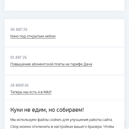
06 АВГ'26
Кино под открытым небом
01 АВГ'26
Повышение абонентской платы на тарифе Дача
28 ИЮЛ'26
Теперь мы есть и в MAX!
Куки не едим, но собираем!
Мы используем файлы cookies для улучшения работы сайта.
ВЕСЬ САЙТ
Сбор можно отключить в настройках вашего бразера. Чтобы