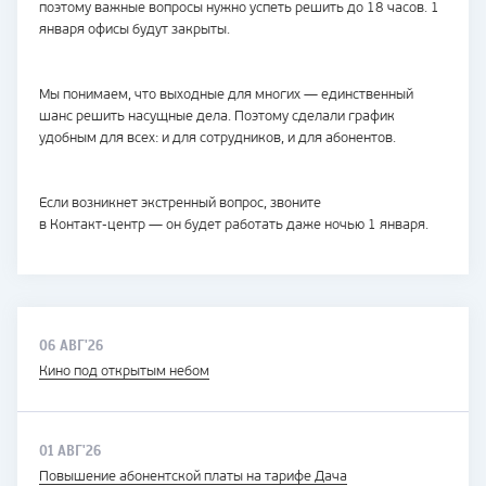
поэтому важные вопросы нужно успеть решить до 18 часов. 1
января офисы будут закрыты.
Мы понимаем, что выходные для многих — единственный
шанс решить насущные дела. Поэтому сделали график
удобным для всех: и для сотрудников, и для абонентов.
Если возникнет экстренный вопрос, звоните
в
Контакт-центр
— он будет работать даже ночью 1 января.
06 АВГ'26
Кино под открытым небом
01 АВГ'26
Повышение абонентской платы на тарифе Дача