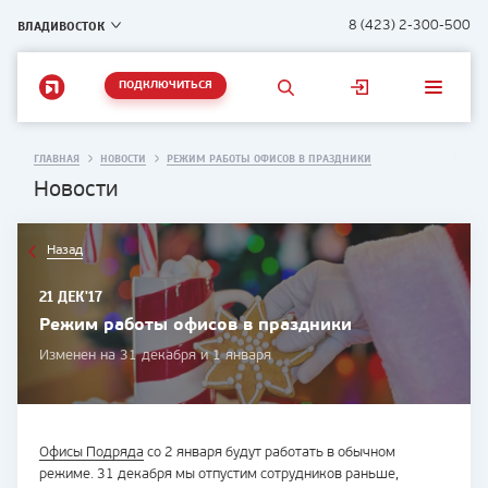
ВЛАДИВОСТОК
8 (423) 2-300-500
ПОДКЛЮЧИТЬСЯ
ГЛАВНАЯ
НОВОСТИ
РЕЖИМ РАБОТЫ ОФИСОВ В ПРАЗДНИКИ
Новости
Назад
21 ДЕК'17
Режим работы офисов в праздники
Изменен на 31 декабря и 1 января
Офисы Подряда
со 2 января будут работать в обычном
режиме. 31 декабря мы отпустим сотрудников раньше,