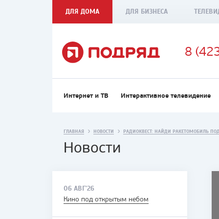
ДЛЯ ДОМА
ДЛЯ БИЗНЕСА
ТЕЛЕВИ
8 (42
Интернет и ТВ
Интерактивное телевидение
ГЛАВНАЯ
НОВОСТИ
РАДИОКВЕСТ: НАЙДИ РАКЕТОМОБИЛЬ ПО
Новости
06 АВГ'26
Кино под открытым небом