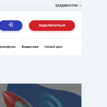
ВЛАДИВОСТОК
ПОДКЛЮЧИТЬСЯ
Домофоны
Видеосова
Умный дом