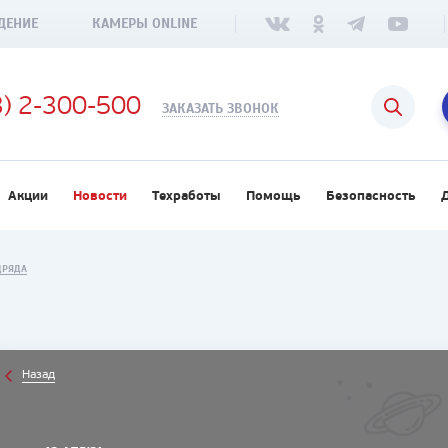
ДЕНИЕ
КАМЕРЫ ONLINE
3) 2-300-500
ЗАКАЗАТЬ ЗВОНОК
Акции
Новости
Техработы
Помощь
Безопасность
ДРЯДА
Назад