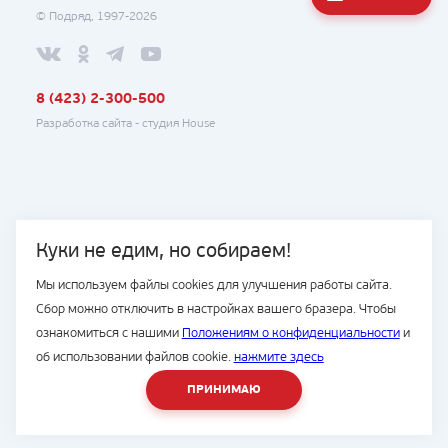
© Подряд, 1997-2026
8 (423) 2-300-500
Разработка сайта -
студия House
Куки не едим, но собираем!
Мы используем файлы cookies для улучшения работы сайта.
Сбор можно отключить в настройках вашего бразера. Чтобы
ознакомиться с нашими
Положениям о конфиденциальности
и
об использовании файлов cookie.
нажмите здесь
ПРИНИМАЮ