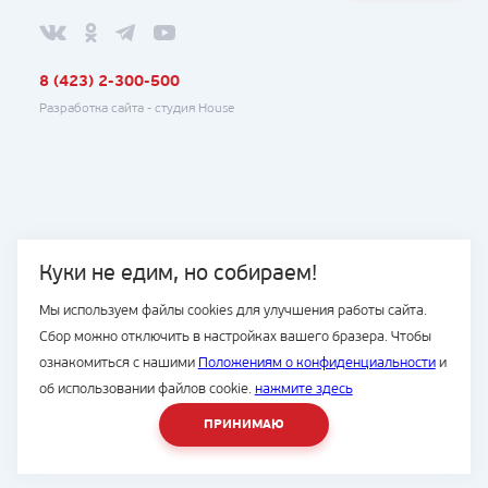
8 (423) 2-300-500
Разработка сайта -
студия House
Куки не едим, но собираем!
Мы используем файлы cookies для улучшения работы сайта.
Сбор можно отключить в настройках вашего бразера. Чтобы
ознакомиться с нашими
Положениям о конфиденциальности
и
об использовании файлов cookie.
нажмите здесь
ПРИНИМАЮ