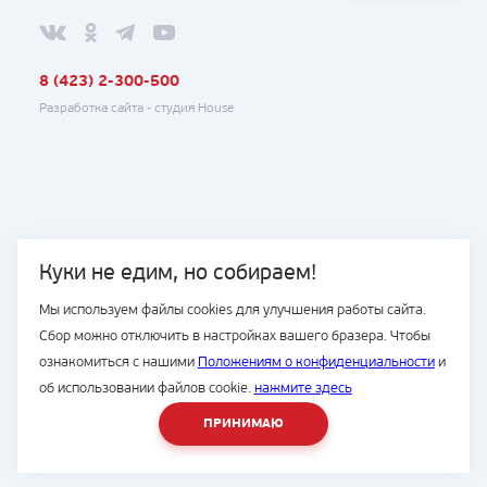
8 (423) 2-300-500
Разработка сайта -
студия House
Куки не едим, но собираем!
Мы используем файлы cookies для улучшения работы сайта.
Сбор можно отключить в настройках вашего бразера. Чтобы
ознакомиться с нашими
Положениям о конфиденциальности
и
об использовании файлов cookie.
нажмите здесь
ПРИНИМАЮ