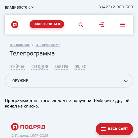
ВЛАДИВОСТОК
8 (423) 2-300-500
ПОДКЛЮЧИТЬСЯ
ТЕЛЕВИДЕНИЕ
ТЕЛЕПРОГРАММА
Телепрограмма
СЕЙЧАС
СЕГОДНЯ
ЗАВТРА
09, ВС
ОРУЖИЕ
Программа для этого канала не получена. Выберите другой
канал из списка.
ВЕСЬ САЙТ
© Подряд, 1997-2026