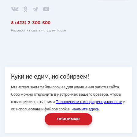
8 (423) 2-300-500
Разработка сайта -
студия House
Куки не едим, но собираем!
Мы используем файлы cookies для улучшения работы сайта.
Сбор можно отключить в настройках вашего бразера. Чтобы
ознакомиться с нашими
Положениям о конфиденциальности
и
об использовании файлов cookie.
нажмите здесь
ПРИНИМАЮ