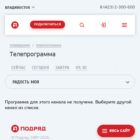
ВЛАДИВОСТОК
8 (423) 2-300-500
ПОДКЛЮЧИТЬСЯ
ТЕЛЕВИДЕНИЕ
ТЕЛЕПРОГРАММА
Телепрограмма
СЕЙЧАС
СЕГОДНЯ
ЗАВТРА
09, ВС
РАДОСТЬ МОЯ
Программа для этого канала не получена. Выберите другой
канал из списка.
ВЕСЬ САЙТ
© Подряд, 1997-2026