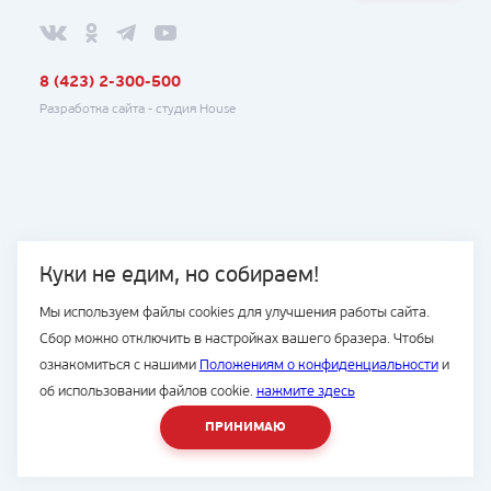
8 (423) 2-300-500
Разработка сайта -
студия House
Куки не едим, но собираем!
Мы используем файлы cookies для улучшения работы сайта.
Сбор можно отключить в настройках вашего бразера. Чтобы
ознакомиться с нашими
Положениям о конфиденциальности
и
об использовании файлов cookie.
нажмите здесь
ПРИНИМАЮ