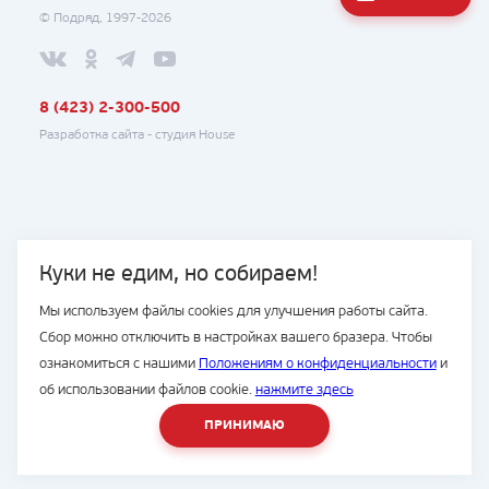
© Подряд, 1997-2026
8 (423) 2-300-500
Разработка сайта -
студия House
Куки не едим, но собираем!
Мы используем файлы cookies для улучшения работы сайта.
Сбор можно отключить в настройках вашего бразера. Чтобы
ознакомиться с нашими
Положениям о конфиденциальности
и
об использовании файлов cookie.
нажмите здесь
ПРИНИМАЮ