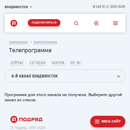
ВЛАДИВОСТОК
8 (423) 2-300-500
ПОДКЛЮЧИТЬСЯ
ТЕЛЕВИДЕНИЕ
ТЕЛЕПРОГРАММА
Телепрограмма
СЕЙЧАС
СЕГОДНЯ
ЗАВТРА
09, ВС
8-Й КАНАЛ ВЛАДИВОСТОК
Программа для этого канала не получена. Выберите другой
канал из списка.
ВЕСЬ САЙТ
© Подряд, 1997-2026