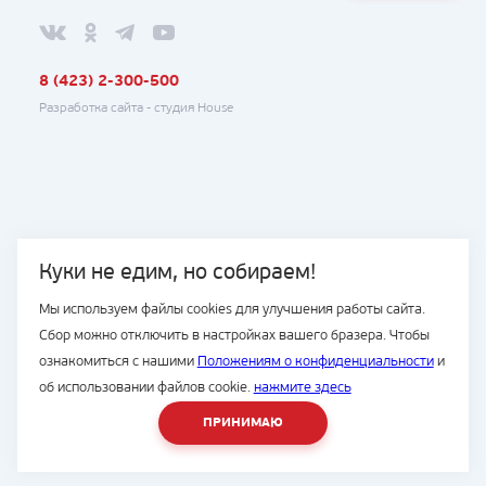
8 (423) 2-300-500
Разработка сайта -
студия House
Куки не едим, но собираем!
Мы используем файлы cookies для улучшения работы сайта.
Сбор можно отключить в настройках вашего бразера. Чтобы
ознакомиться с нашими
Положениям о конфиденциальности
и
об использовании файлов cookie.
нажмите здесь
ПРИНИМАЮ