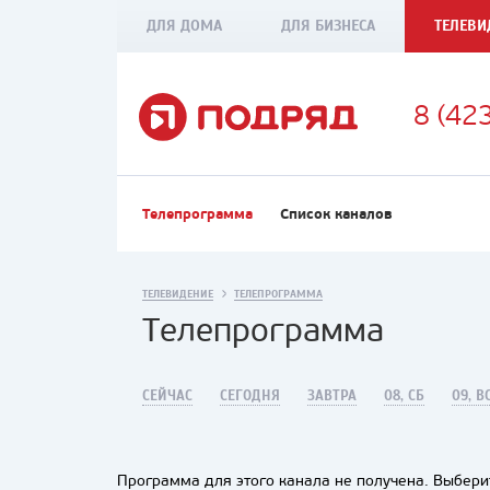
ДЛЯ ДОМА
ДЛЯ БИЗНЕСА
ТЕЛЕВИ
8 (42
Телепрограмма
Список каналов
ТЕЛЕВИДЕНИЕ
ТЕЛЕПРОГРАММА
Телепрограмма
СЕЙЧАС
СЕГОДНЯ
ЗАВТРА
08, СБ
09, В
Программа для этого канала не получена. Выберит