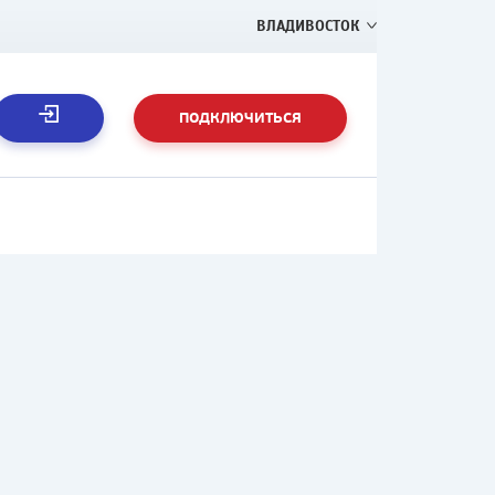
ВЛАДИВОСТОК
ПОДКЛЮЧИТЬСЯ