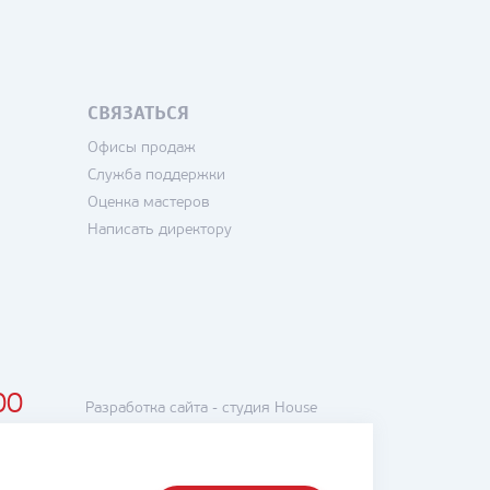
СВЯЗАТЬСЯ
Офисы продаж
Служба поддержки
Оценка мастеров
Написать директору
00
Разработка сайта -
студия House