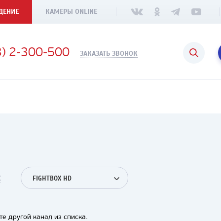
ДЕНИЕ
КАМЕРЫ ONLINE
3) 2-300-500
ЗАКАЗАТЬ ЗВОНОК
С
FIGHTBOX HD
е другой канал из списка.