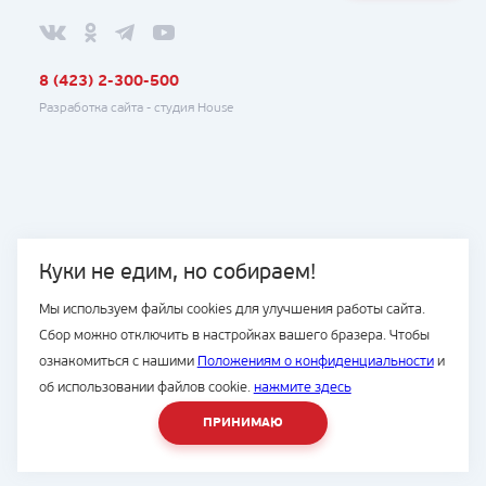
8 (423) 2-300-500
Разработка сайта -
студия House
Куки не едим, но собираем!
Мы используем файлы cookies для улучшения работы сайта.
Сбор можно отключить в настройках вашего бразера. Чтобы
ознакомиться с нашими
Положениям о конфиденциальности
и
об использовании файлов cookie.
нажмите здесь
ПРИНИМАЮ