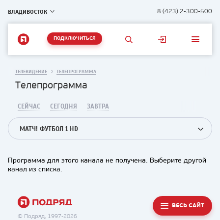
ВЛАДИВОСТОК
8 (423) 2-300-500
ПОДКЛЮЧИТЬСЯ
ТЕЛЕВИДЕНИЕ
ТЕЛЕПРОГРАММА
Телепрограмма
СЕЙЧАС
СЕГОДНЯ
ЗАВТРА
МАТЧ! ФУТБОЛ 1 HD
Программа для этого канала не получена. Выберите другой
канал из списка.
ВЕСЬ САЙТ
© Подряд, 1997-2026