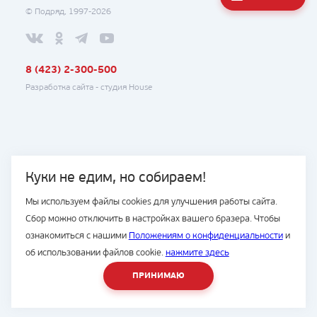
© Подряд, 1997-2026
8 (423) 2-300-500
Разработка сайта -
студия House
Куки не едим, но собираем!
Мы используем файлы cookies для улучшения работы сайта.
Сбор можно отключить в настройках вашего бразера. Чтобы
ознакомиться с нашими
Положениям о конфиденциальности
и
об использовании файлов cookie.
нажмите здесь
ПРИНИМАЮ