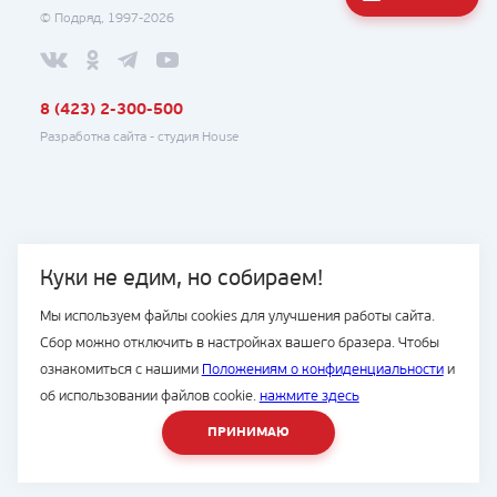
© Подряд, 1997-2026
8 (423) 2-300-500
Разработка сайта -
студия House
Куки не едим, но собираем!
Мы используем файлы cookies для улучшения работы сайта.
Сбор можно отключить в настройках вашего бразера. Чтобы
ознакомиться с нашими
Положениям о конфиденциальности
и
об использовании файлов cookie.
нажмите здесь
ПРИНИМАЮ