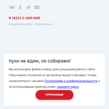
8 (423) 2-300-500
Разработка сайта -
студия House
Куки не едим, но собираем!
Мы используем файлы cookies для улучшения работы сайта.
Сбор можно отключить в настройках вашего бразера. Чтобы
ознакомиться с нашими
Положениям о конфиденциальности
и
об использовании файлов cookie.
нажмите здесь
ПРИНИМАЮ