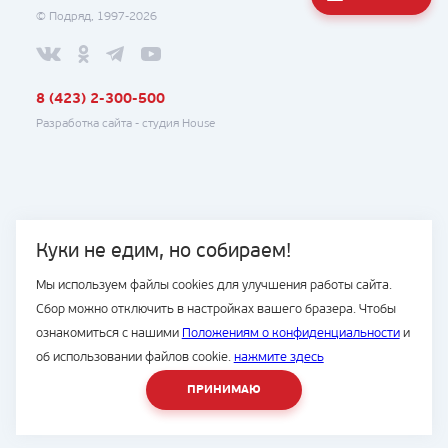
© Подряд, 1997-2026
8 (423) 2-300-500
Разработка сайта -
студия House
Куки не едим, но собираем!
Мы используем файлы cookies для улучшения работы сайта.
Сбор можно отключить в настройках вашего бразера. Чтобы
ознакомиться с нашими
Положениям о конфиденциальности
и
об использовании файлов cookie.
нажмите здесь
ПРИНИМАЮ