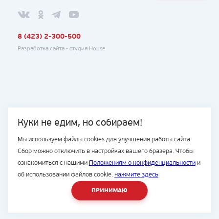
8 (423) 2-300-500
Разработка сайта -
студия House
Куки не едим, но собираем!
Мы используем файлы cookies для улучшения работы сайта.
Сбор можно отключить в настройках вашего бразера. Чтобы
ознакомиться с нашими
Положениям о конфиденциальности
и
об использовании файлов cookie.
нажмите здесь
ПРИНИМАЮ